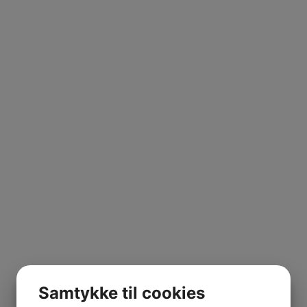
Samtykke til cookies