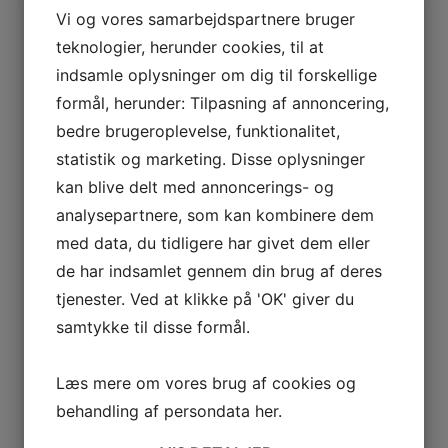
Vi og vores samarbejdspartnere bruger
teknologier, herunder cookies, til at
indsamle oplysninger om dig til forskellige
formål, herunder: Tilpasning af annoncering,
bedre brugeroplevelse, funktionalitet,
statistik og marketing. Disse oplysninger
kan blive delt med annoncerings- og
analysepartnere, som kan kombinere dem
med data, du tidligere har givet dem eller
de har indsamlet gennem din brug af deres
tjenester. Ved at klikke på 'OK' giver du
samtykke til disse formål.
Læs mere om vores brug af cookies og
behandling af persondata
her
.