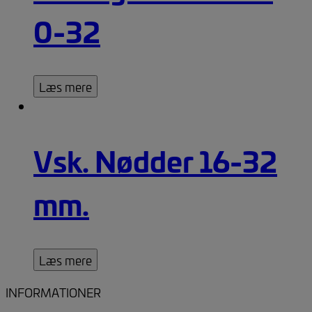
0-32
Læs mere
Vsk. Nødder 16-32
mm.
Læs mere
INFORMATIONER