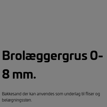
Brolæggergrus 0-
8 mm.
Bakkesand der kan anvendes som underlag til fliser og
belægningssten.