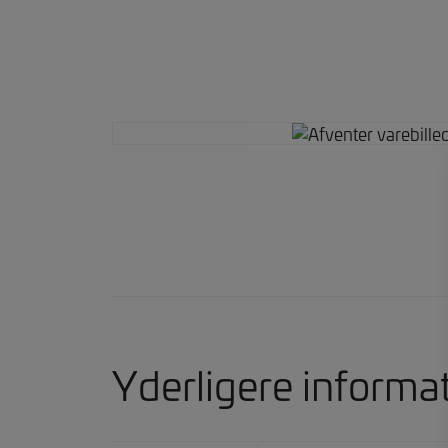
Yderligere informa