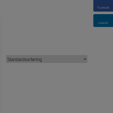
Facebook
LinkedIn